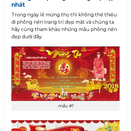
nhất
Trong ngày lễ mừng thọ thì không thể thiếu
đi phông nền trang trí đẹp mắt và chúng ta
hãy cùng tham khảo những mẫu phông nền
đẹp dưới đây.
mẫu #1