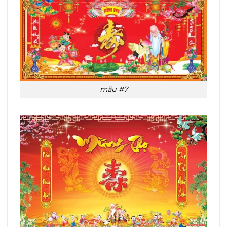
mẫu #7