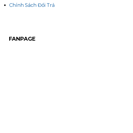
Chính Sách Đổi Trả
FANPAGE