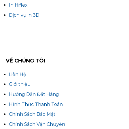
In Hiflex
Dịch vụ in 3D
VỀ CHÚNG TÔI
Liên Hệ
Giới thiệu
Hướng Dẫn Đặt Hàng
Hình Thức Thanh Toán
Chính Sách Bảo Mật
Chính Sách Vận Chuyển