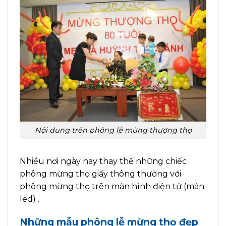
Nội dung trên phông lễ mừng thượng thọ
Nhiều nơi ngày nay thay thế những chiếc
phông mừng thọ giấy thông thường với
phông mừng thọ trên màn hình điện tử (màn
led) .
Những mẫu phông lễ mừng thọ đẹp