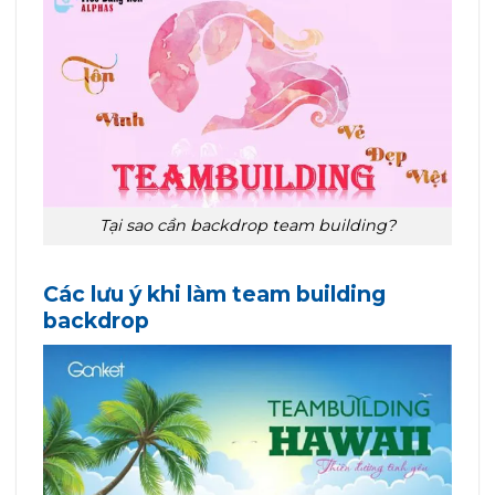
Tại sao cần backdrop team building?
Các lưu ý khi làm team building
backdrop