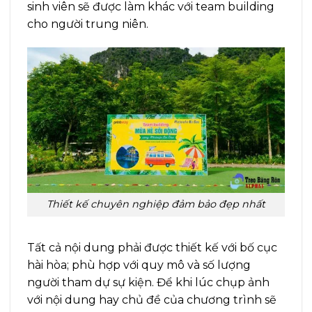
sinh viên sẽ được làm khác với team building
cho người trung niên.
Thiết kế chuyên nghiệp
đảm bảo đẹp nhất
Tất cả nội dung phải được thiết kế với bố cục
hài hòa; phù hợp với quy mô và số lượng
người tham dự sự kiện. Để khi lúc chụp ảnh
với nội dung hay chủ đề của chương trình sẽ