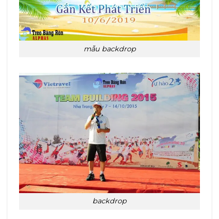
mẫu backdrop
backdrop