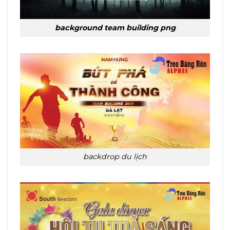
background team building png
backdrop du lịch