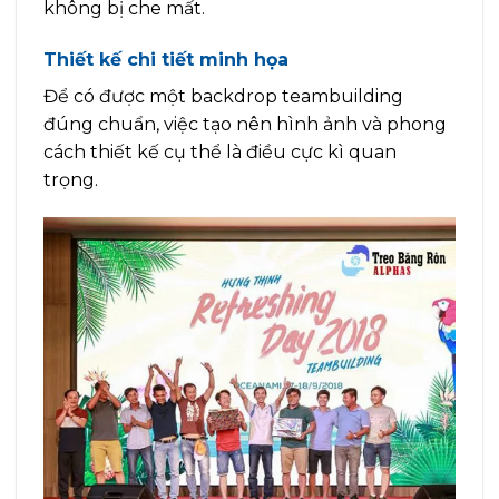
không bị che mất.
Thiết kế chi tiết minh họa
Để có được một backdrop teambuilding
đúng chuẩn, việc tạo nên hình ảnh và phong
cách thiết kế cụ thể là điều cực kì quan
trọng.