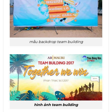
mẫu backdrop team building
hình ảnh team building