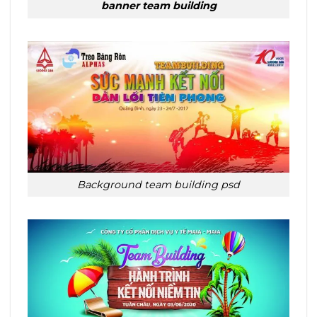
banner team building
Background team building psd