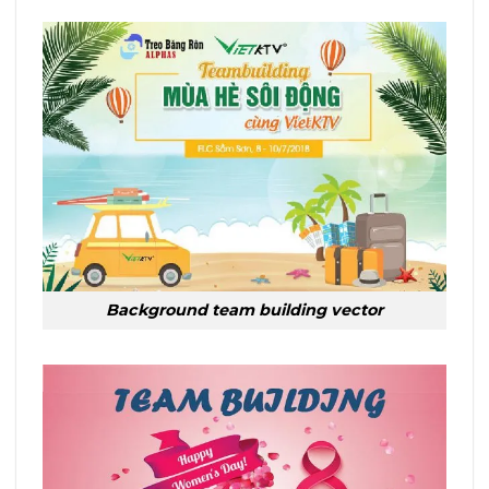
Background team building vector