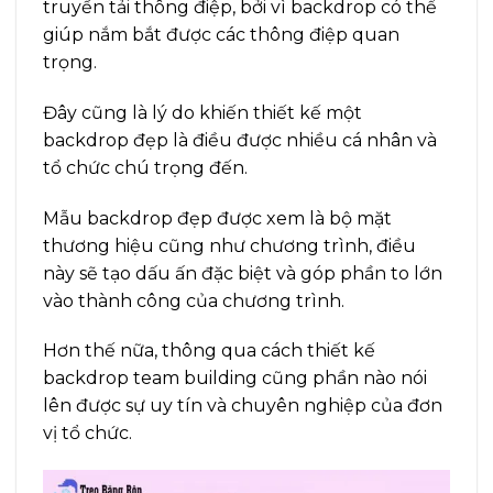
truyền tải thông điệp, bởi vì backdrop có thể
giúp nắm bắt được các thông điệp quan
trọng.
Đây cũng là lý do khiến thiết kế một
backdrop đẹp là điều được nhiều cá nhân và
tổ chức chú trọng đến.
Mẫu backdrop đẹp được xem là bộ mặt
thương hiệu cũng như chương trình, điều
này sẽ tạo dấu ấn đặc biệt và góp phần to lớn
vào thành công của chương trình.
Hơn thế nữa, thông qua cách thiết kế
backdrop team building cũng phần nào nói
lên được sự uy tín và chuyên nghiệp của đơn
vị tổ chức.