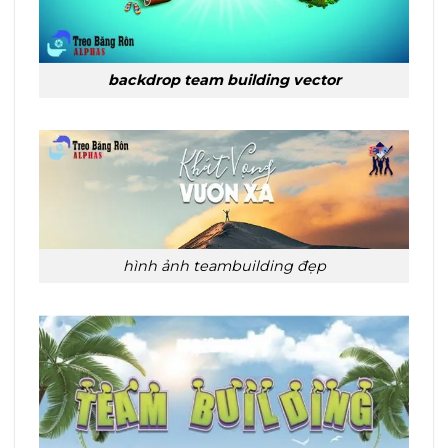
backdrop team building vector
hình ảnh teambuilding đẹp