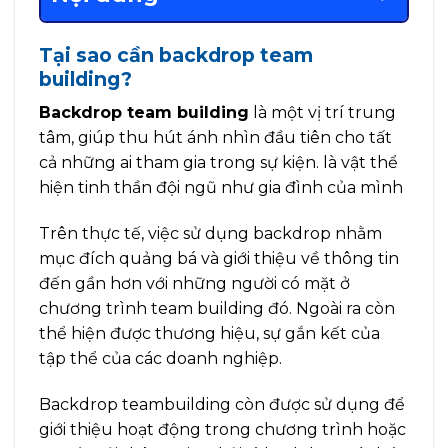
Tại sao cần backdrop team
building?
Backdrop team building
là một vị trí trung
tâm, giúp thu hút ánh nhìn đầu tiên cho tất
cả những ai tham gia trong sự kiện. là vật thể
hiện tinh thần đội ngũ như gia đình của mình
Trên thực tế, việc sử dụng backdrop nhằm
mục đích quảng bá và giới thiệu về thông tin
đến gần hơn với những người có mặt ở
chương trình team building đó. Ngoài ra còn
thể hiện được thương hiệu, sự gắn kết của
tập thể của các doanh nghiệp.
Backdrop teambuilding còn được sử dụng để
giới thiệu hoạt động trong chương trình hoặc