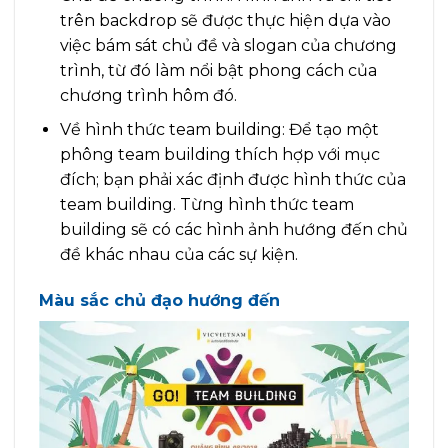
trên backdrop sẽ được thực hiện dựa vào
việc bám sát chủ đề và slogan của chương
trình, từ đó làm nổi bật phong cách của
chương trình hôm đó.
Về hình thức team building: Để tạo một
phông team building thích hợp với mục
đích; bạn phải xác định được hình thức của
team building. Từng hình thức team
building sẽ có các hình ảnh hướng đến chủ
đề khác nhau của các sự kiện.
Màu sắc chủ đạo hướng đến