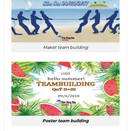
Maket team building
Poster team building