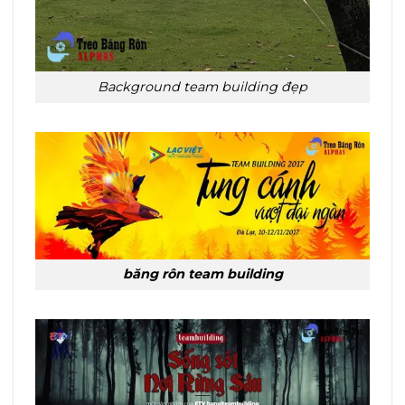
Background team building đẹp
băng rôn team building