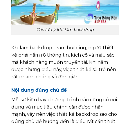
Các lưu ý khi làm backdrop
Khi làm
backdrop team building
, người thiết
kế phải nắm rõ thông tin, kích cỡ và màu sắc
mà khách hàng muốn truyền tải. Khi nắm
được những điều này, việc thiết kế sẽ trở nên
rất nhanh chóng và đơn giản:
Nội dung đúng chủ đề
Mỗi sự kiện hay chương trình nào cũng có nội
dung và mục tiêu chính cần được nhấn
mạnh, vậy nên việc thiết kế backdrop sao cho
đúng chủ đề hướng đến là điều rất cần thiết.