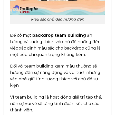
Màu sắc chủ đạo hướng đến
Để có một
backdrop team building
ấn
tượng và tương thích với chủ đề hướng đến;
việc xác định màu sắc cho backdrop cũng là
một tiêu chí quan trọng không kém.
Đối với team building, gam màu thường sẽ
hướng đến sự năng động và vui tươi, nhưng
vẫn phải giữ tính tương thích với chủ đề sự
kiện.
Vì team building là hoạt động giải trí tập thể,
nên sự vui vẻ sẽ tăng tính đoàn kết cho các
thành viên.