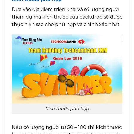
Dựa vào địa điểm triển khai và số lượng người
tham dự mà kích thước của backdrop sẽ được
thực hiện sao cho phù hợp và chính xác nhất.
Kích thước phù hợp
Nếu có lượng người từ 50 – 100 thì kích thước