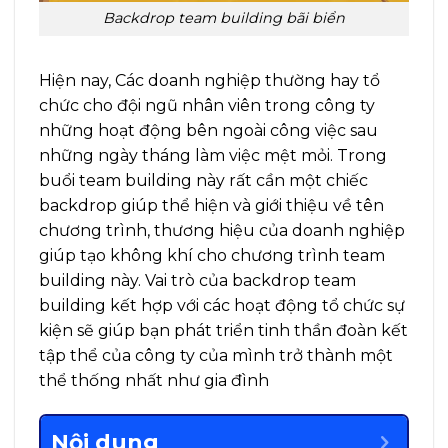
Backdrop team building bãi biển
Hiện nay, Các doanh nghiệp thường hay tổ
chức cho đội ngũ nhân viên trong công ty
những hoạt động bên ngoài công việc sau
những ngày tháng làm việc mệt mỏi. Trong
buổi team building này rất cần một chiếc
backdrop giúp thể hiện và giới thiệu về tên
chương trình, thương hiệu của doanh nghiệp
giúp tạo không khí cho chương trình team
building này. V
ai trò của backdrop team
building kết hợp với các hoạt động tổ chức sự
kiện sẽ giúp bạn
phát triển tinh thần đoàn kết
tập thể của công ty của mình trở thành một
thể thống nhất như gia đình
Nội dung