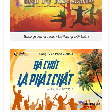
Background team building bãi biển