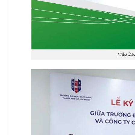
Mẫu bac