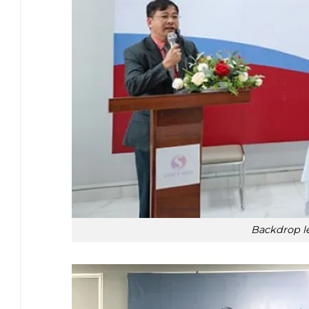
Backdrop lễ