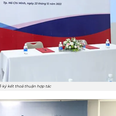
 ký kết thoả thuận hợp tác