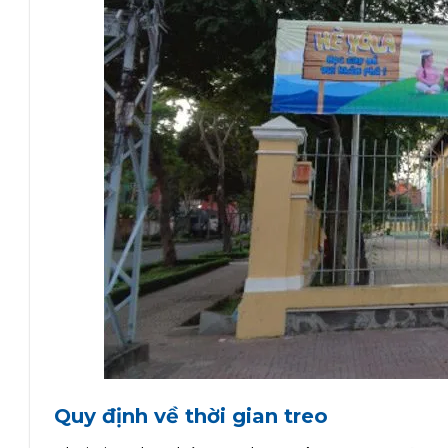
Quy định về thời gian treo