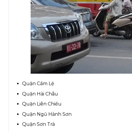
Quận Cẩm Lệ
Quận Hải Châu
Quận Liên Chiểu
Quận Ngũ Hành Sơn
Quận Sơn Trà