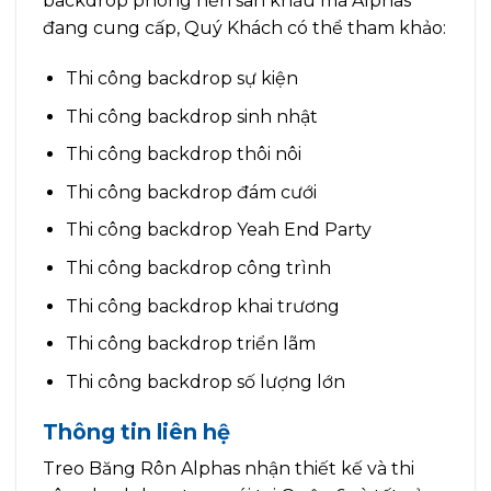
backdrop phông nền sân khấu mà Alphas
đang cung cấp, Quý Khách có thể tham khảo:
Thi công backdrop sự kiện
Thi công backdrop sinh nhật
Thi công backdrop thôi nôi
Thi công backdrop đám cưới
Thi công backdrop Yeah End Party
Thi công backdrop công trình
Thi công backdrop khai trương
Thi công backdrop triển lãm
Thi công backdrop số lượng lớn
Thông tin liên hệ
Treo Băng Rôn Alphas nhận thiết kế và thi