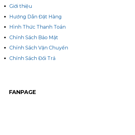
Giới thiệu
Hướng Dẫn Đặt Hàng
Hình Thức Thanh Toán
Chính Sách Bảo Mật
Chính Sách Vận Chuyển
Chính Sách Đổi Trả
FANPAGE