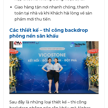
Giao hàng tận nơi nhanh chóng, thanh
toán tại nhà và khi Khách hài lòng về sản
phẩm mới thu tiền.
Các thiết kế – thi công backdrop
phông nền sân khấu
Sau đây là những loại thiết kế – thi công