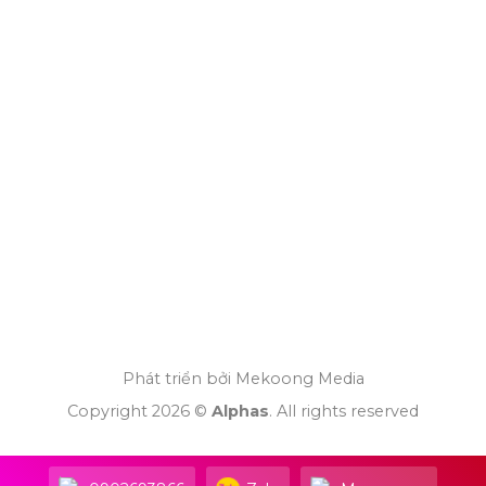
Phát triển bởi Mekoong Media
Copyright 2026 ©
Alphas
. All rights reserved