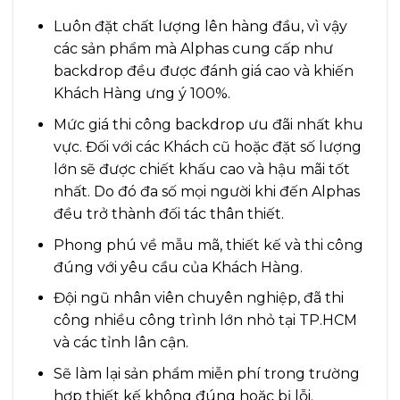
Luôn đặt chất lượng lên hàng đầu, vì vậy
các sản phẩm mà Alphas cung cấp như
backdrop đều được đánh giá cao và khiến
Khách Hàng ưng ý 100%.
Mức giá thi công backdrop ưu đãi nhất khu
vực. Đối với các Khách cũ hoặc đặt số lượng
lớn sẽ được chiết khấu cao và hậu mãi tốt
nhất. Do đó đa số mọi người khi đến Alphas
đều trở thành đối tác thân thiết.
Phong phú về mẫu mã, thiết kế và thi công
đúng với yêu cầu của Khách Hàng.
Đội ngũ nhân viên chuyên nghiệp, đã thi
công nhiều công trình lớn nhỏ tại TP.HCM
và các tỉnh lân cận.
Sẽ làm lại sản phẩm miễn phí trong trường
hợp thiết kế không đúng hoặc bị lỗi.