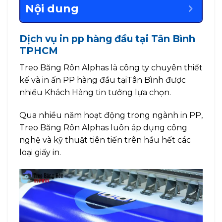
Nội dung
Dịch vụ in pp hàng đầu tại Tân Bình
TPHCM
Treo Băng Rôn Alphas là công ty chuyên thiết
kế và in ấn PP hàng đầu tạiTân Bình được
nhiều Khách Hàng tin tưởng lựa chọn.
Qua nhiều năm hoạt động trong ngành in PP,
Treo Băng Rôn Alphas luôn áp dụng công
nghệ và kỹ thuật tiên tiến trên hầu hết các
loại giấy in.