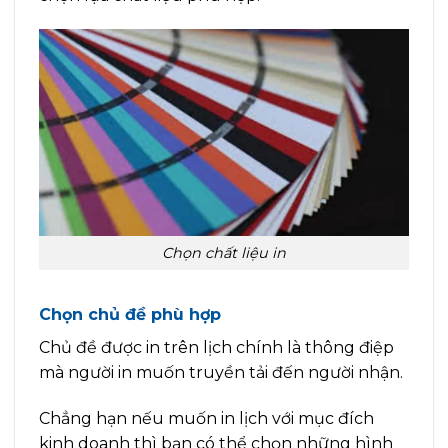
Chọn chất liệu in
Chọn chủ đề phù hợp
Chủ đề được in trên lịch chính là thông điệp
mà người in muốn truyền tải đến người nhận.
Chẳng hạn nếu muốn in lịch với mục đích
kinh doanh thì bạn có thể chọn những hình