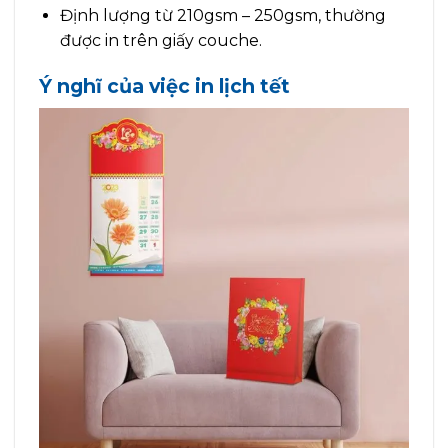
Định lượng từ 210gsm – 250gsm, thường
được in trên giấy couche.
Ý nghĩ của việc in lịch tết