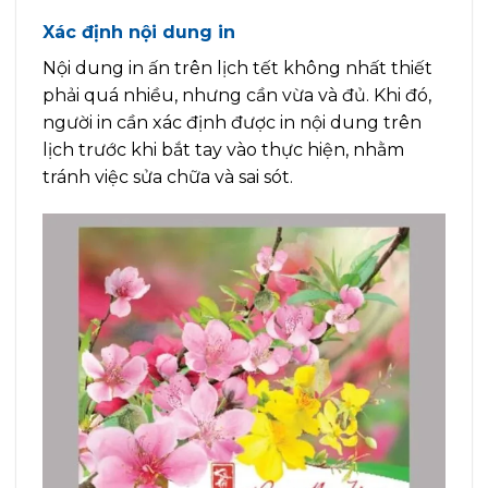
Xác định nội dung in
Nội dung in ấn trên lịch tết không nhất thiết
phải quá nhiều, nhưng cần vừa và đủ. Khi đó,
người in cần xác định được in nội dung trên
lịch trước khi bắt tay vào thực hiện, nhằm
tránh việc sửa chữa và sai sót.