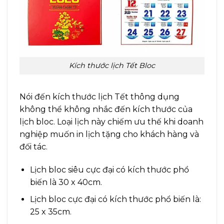
Kích thước lịch Tết Bloc
Nói đến kích thước lịch Tết thông dụng
không thể không nhắc đến kích thước của
lịch bloc. Loại lịch này chiếm ưu thế khi doanh
nghiệp muốn in lịch tặng cho khách hàng và
đối tác.
Lịch bloc siêu cực đại có kích thước phổ
biến là 30 x 40cm.
Lịch bloc cực đại có kích thước phổ biến là:
25 x 35cm.