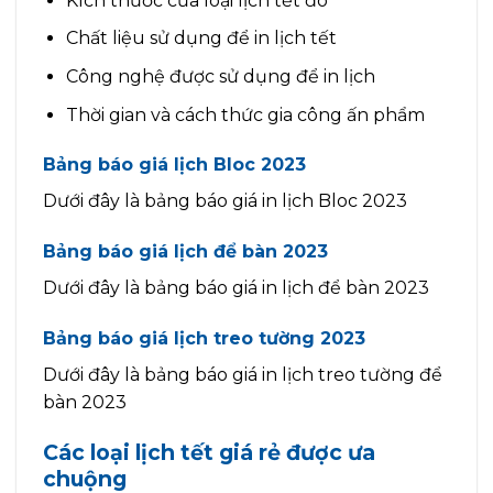
Kích thước của loại lịch tết đó
Chất liệu sử dụng để in lịch tết
Công nghệ được sử dụng để in lịch
Thời gian và cách thức gia công ấn phẩm
Bảng báo giá lịch Bloc 2023
Dưới đây là bảng báo giá in lịch Bloc 2023
Bảng báo giá lịch để bàn 2023
Dưới đây là bảng báo giá in lịch để bàn 2023
Bảng báo giá lịch treo tường 2023
Dưới đây là bảng báo giá in lịch treo tường để
bàn 2023
Các loại lịch tết giá rẻ được ưa
chuộng