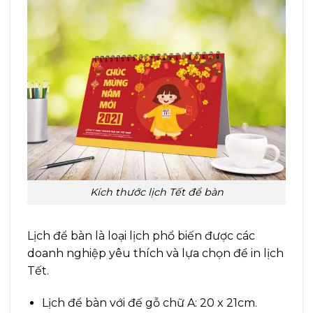
Kích thước lịch Tết để bàn
Lịch để bàn là loại lịch phổ biến được các
doanh nghiệp yêu thích và lựa chọn để in lịch
Tết.
Lịch để bàn với đế gỗ chữ A: 20 x 21cm.