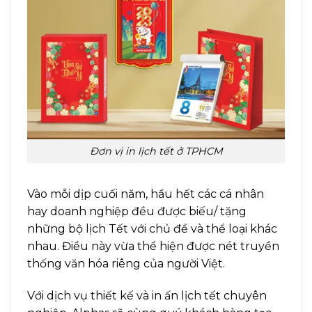
Đơn vị in lịch tết ở TPHCM
Vào mỗi dịp cuối năm, hầu hết các cá nhân
hay doanh nghiệp đều được biếu/ tặng
những bộ lịch Tết với chủ đề và thể loại khác
nhau. Điều này vừa thể hiện được nét truyền
thống văn hóa riêng của người Việt.
Với dịch vụ thiết kế và in ấn lịch tết chuyên