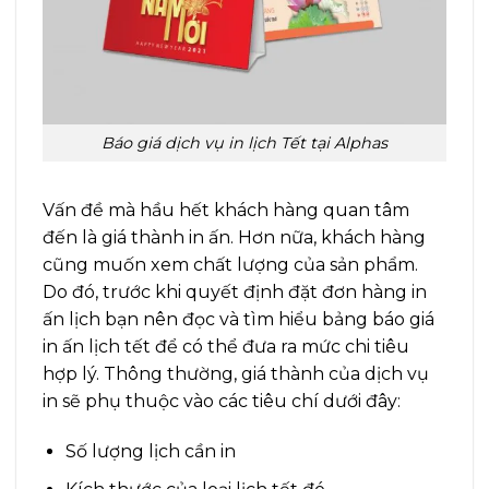
Báo giá dịch vụ in lịch Tết tại Alphas
Vấn đề mà hầu hết khách hàng quan tâm
đến là giá thành in ấn. Hơn nữa, khách hàng
cũng muốn xem chất lượng của sản phẩm.
Do đó, trước khi quyết định đặt đơn hàng in
ấn lịch bạn nên đọc và tìm hiểu bảng báo giá
in ấn lịch tết để có thể đưa ra mức chi tiêu
hợp lý. Thông thường, giá thành của dịch vụ
in sẽ phụ thuộc vào các tiêu chí dưới đây:
Số lượng lịch cần in