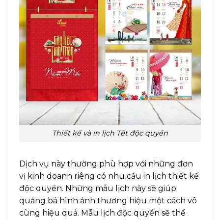
Thiết kế và in lịch Tết độc quyền
Dịch vụ này thường phù hợp với những đơn
vị kinh doanh riêng có nhu cầu in lịch thiết kế
độc quyền. Những mẫu lịch này sẽ giúp
quảng bá hình ảnh thương hiệu một cách vô
cùng hiệu quả. Mẫu lịch độc quyền sẽ thể