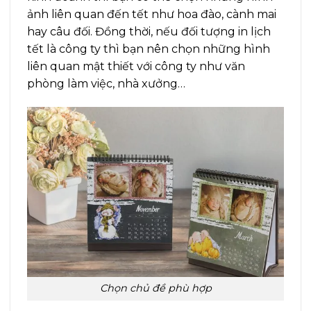
ảnh liên quan đến tết như hoa đào, cành mai
hay câu đối. Đồng thời, nếu đối tượng in lịch
tết là công ty thì bạn nên chọn những hình
liên quan mật thiết với công ty như văn
phòng làm việc, nhà xưởng…
Chọn chủ đề phù hợp