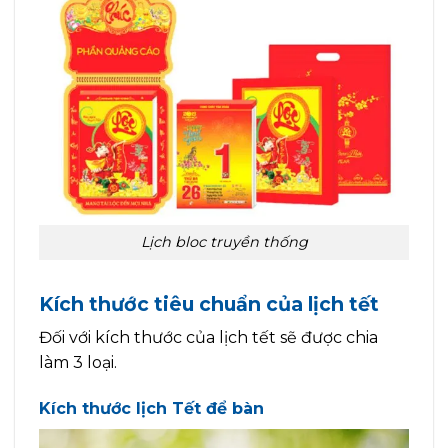
Lịch bloc truyền thống
Kích thước tiêu chuẩn của lịch tết
Đối với kích thước của lịch tết sẽ được chia
làm 3 loại.
Kích thước lịch Tết để bàn