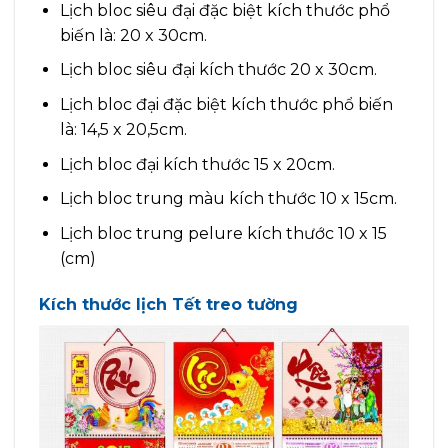
Lịch bloc siêu đại đặc biệt kích thước phổ
biến là: 20 x 30cm.
Lịch bloc siêu đại kích thước 20 x 30cm.
Lịch bloc đại đặc biệt kích thước phổ biến
là: 14,5 x 20,5cm.
Lịch bloc đại kích thước 15 x 20cm.
Lịch bloc trung màu kích thước 10 x 15cm.
Lịch bloc trung pelure kích thước 10 x 15
(cm)
Kích thước lịch Tết treo tường