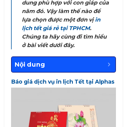
dung phù hợp với con giáp của
năm đó. Vậy làm thế nào để
lựa chọn được một đơn vị
in
lịch tết giá rẻ tại TPHCM
.
Chúng ta hãy cùng đi tìm hiểu
ở bài viết dưới đây.
Nội dung
Báo giá dịch vụ in lịch Tết tại Alphas