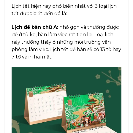
Lịch tết hiện nay phổ biến nhất với 3 loại lịch
tết được biết đến đó là:
Lịch để bàn chữ A:
nhỏ gọn và thường được
để ở tủ kệ, bàn làm việc rất tiện lợi. Loại lịch
này thường thấy ở những môi trường văn
phòng làm việc. Lịch tết để bàn sẽ có 13 tờ hay
7 tờ và in hai mặt.