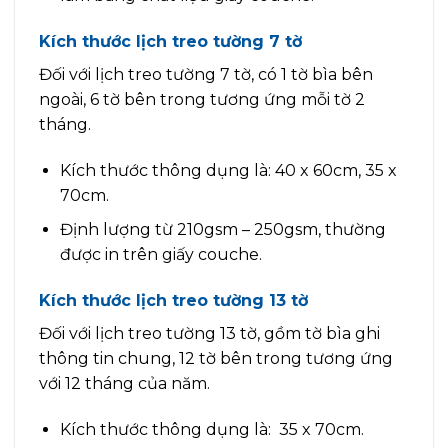
Kích thước lịch treo tường 7 tờ
Đối với lịch treo tường 7 tờ, có 1 tờ bìa bên
ngoài, 6 tờ bên trong tương ứng mỗi tờ 2
tháng.
Kích thước thông dụng là: 40 x 60cm, 35 x
70cm.
Định lượng từ 210gsm – 250gsm, thường
được in trên giấy couche.
Kích thước lịch treo tường 13 tờ
Đối với lịch treo tường 13 tờ, gồm tờ bìa ghi
thông tin chung, 12 tờ bên trong tương ứng
với 12 tháng của năm.
Kích thước thông dụng là: 35 x 70cm.