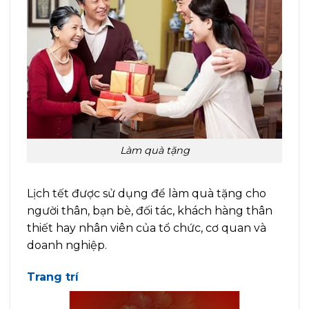
Làm quà tặng
Lịch tết được sử dụng để làm quà tặng cho
người thân, bạn bè, đối tác, khách hàng thân
thiết hay nhân viên của tổ chức, cơ quan và
doanh nghiệp.
Trang trí