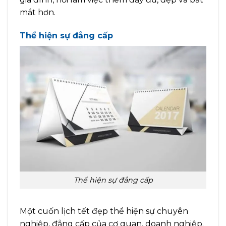
mắt hơn.
Thể hiện sự đẳng cấp
Thể hiện sự đẳng cấp
Một cuốn lịch tết đẹp thể hiện sự chuyên
nghiệp, đẳng cấp của cơ quan, doanh nghiệp.