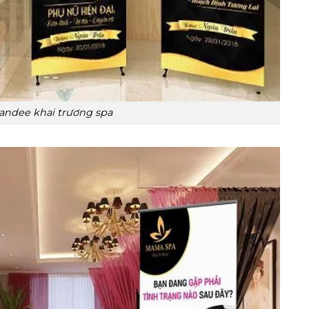
andee khai trương spa