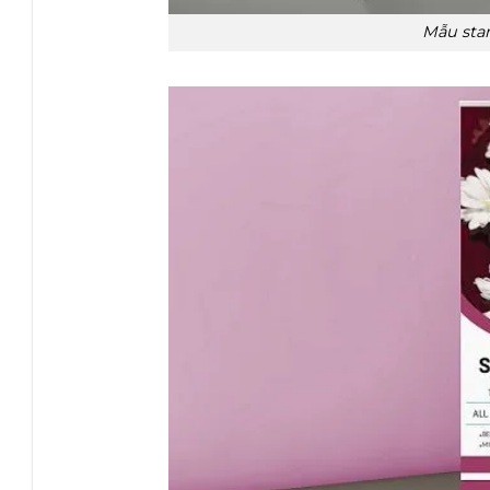
Mẫu sta