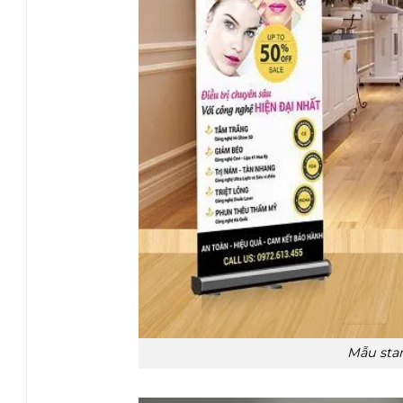
Mẫu sta