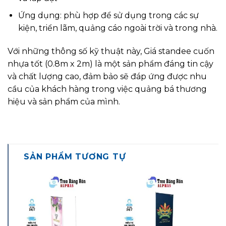
Ứng dụng: phù hợp để sử dụng trong các sự
kiện, triển lãm, quảng cáo ngoài trời và trong nhà.
Với những thông số kỹ thuật này, Giá standee cuốn
nhựa tốt (0.8m x 2m) là một sản phẩm đáng tin cậy
và chất lượng cao, đảm bảo sẽ đáp ứng được nhu
cầu của khách hàng trong việc quảng bá thương
hiệu và sản phẩm của mình.
SẢN PHẨM TƯƠNG TỰ