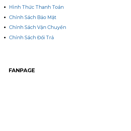
Hình Thức Thanh Toán
Chính Sách Bảo Mật
Chính Sách Vận Chuyển
Chính Sách Đổi Trả
FANPAGE