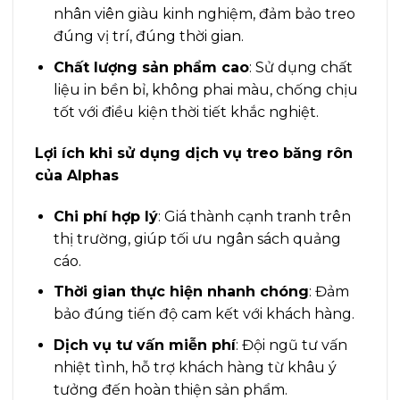
nhân viên giàu kinh nghiệm, đảm bảo treo
đúng vị trí, đúng thời gian.
Chất lượng sản phẩm cao
: Sử dụng chất
liệu in bền bỉ, không phai màu, chống chịu
tốt với điều kiện thời tiết khắc nghiệt.
Lợi ích khi sử dụng dịch vụ treo băng rôn
của Alphas
Chi phí hợp lý
: Giá thành cạnh tranh trên
thị trường, giúp tối ưu ngân sách quảng
cáo.
Thời gian thực hiện nhanh chóng
: Đảm
bảo đúng tiến độ cam kết với khách hàng.
Dịch vụ tư vấn miễn phí
: Đội ngũ tư vấn
nhiệt tình, hỗ trợ khách hàng từ khâu ý
tưởng đến hoàn thiện sản phẩm.