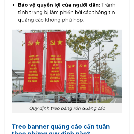
Bảo vệ quyền lợi của người dân:
Tránh
tình trạng bị làm phiền bởi các thông tin
quảng cáo không phù hợp.
Quy định treo băng rôn quảng cáo
Treo banner quảng cáo cần tuân
theo những quy định nào?