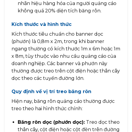
nhãn hiệu hàng hóa của người quảng cáo
không quá 20% diện tích băng rôn.
Kích thước và hình thức
Kích thước tiêu chuẩn cho banner dọc
(phướn) là 0,8m x 2m, trong khi banner
ngang thường có kích thước 1m x 6m hoặc 1m
x 8m, tùy thuộc vào nhu cầu quảng cáo của
doanh nghiệp. Các banner và phướn này
thường được treo trên cột điện hoặc thân cây
dọc theo các tuyến đường lớn.
Quy định về vị trí treo băng rôn
Hiện nay, băng rôn quảng cáo thường được
treo theo hai hình thức chính:
Băng rôn dọc (phướn dọc):
Treo dọc theo
thân cây, cột điện hoặc cột đèn trên đường