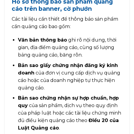
Hồ sơ thông báo sản phẩm quảng
cáo trên banner, cờ phướn
Các tài liệu cần thiết để thông báo sản phẩm
cần quảng cáo bao gồm:
Văn bản thông báo
ghi rõ nội dung, thời
gian, địa điểm quảng cáo, cùng số lượng
bảng quảng cáo, băng rôn.
Bản sao giấy chứng nhận đăng ký kinh
doanh
của đơn vị cung cấp dịch vụ quảng
cáo hoặc của doanh nghiệp tự thực hiện
quảng cáo.
Bản sao chứng nhận sự hợp chuẩn, hợp
quy
của sản phẩm, dịch vụ theo quy định
của pháp luật hoặc các tài liệu chứng minh
đủ điều kiện quảng cáo theo
Điều 20 của
Luật Quảng cáo
.