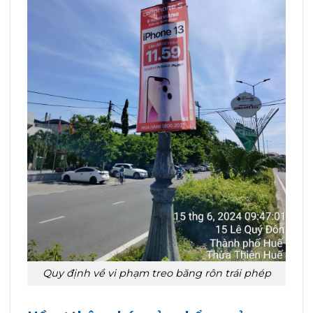
Quy định về vi phạm treo băng rôn trái phép