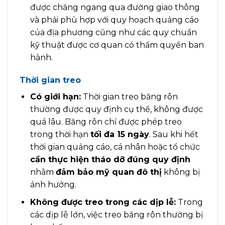
được chăng ngang qua đường giao thông
và phải phù hợp với quy hoạch quảng cáo
của địa phương cũng như các quy chuẩn
kỹ thuật được cơ quan có thẩm quyền ban
hành.
Thời gian treo
Có giới hạn:
Thời gian treo băng rôn
thường được quy định cụ thể, không được
quá lâu. Băng rôn chỉ được phép treo
trong thời hạn
tối đa 15 ngày
. Sau khi hết
thời gian quảng cáo, cá nhân hoặc tổ chức
cần thực hiện tháo dỡ đúng quy định
nhằm
đảm bảo mỹ quan đô thị
không bị
ảnh hưởng.
Không được treo trong các dịp lễ:
Trong
các dịp lễ lớn, việc treo băng rôn thường bị