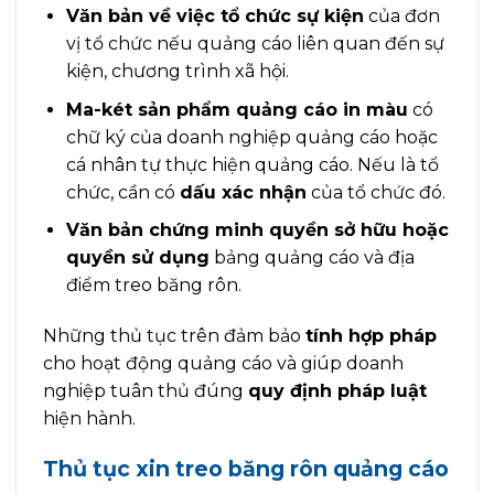
Văn bản về việc tổ chức sự kiện
của đơn
vị tổ chức nếu quảng cáo liên quan đến sự
kiện, chương trình xã hội.
Ma-két sản phẩm quảng cáo in màu
có
chữ ký của doanh nghiệp quảng cáo hoặc
cá nhân tự thực hiện quảng cáo. Nếu là tổ
chức, cần có
dấu xác nhận
của tổ chức đó.
Văn bản chứng minh quyền sở hữu hoặc
quyền sử dụng
bảng quảng cáo và địa
điểm treo băng rôn.
Những thủ tục trên đảm bảo
tính hợp pháp
cho hoạt động quảng cáo và giúp doanh
nghiệp tuân thủ đúng
quy định pháp luật
hiện hành.
Thủ tục xin treo băng rôn quảng cáo