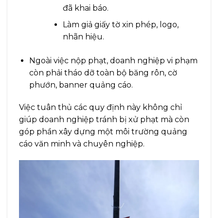
đã khai báo.
Làm giả giấy tờ xin phép, logo,
nhãn hiệu.
Ngoài việc nộp phạt, doanh nghiệp vi phạm
còn phải tháo dỡ toàn bộ băng rôn, cờ
phướn, banner quảng cáo.
Việc tuân thủ các quy định này không chỉ
giúp doanh nghiệp tránh bị xử phạt mà còn
góp phần xây dựng một môi trường quảng
cáo văn minh và chuyên nghiệp.