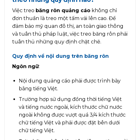
Việc treo
băng rôn quảng cáo
không chỉ
đơn thuần là treo một tấm vải lên cao. Để
đảm bảo mỹ quan đô thị, an toàn giao thông
và tuân thủ pháp luật, việc treo băng rôn phải
tuân thủ những quy định chặt chẽ.
Quy định về nội dung trên băng rôn
Ngôn ngữ
:
Nội dung quảng cáo phải được trình bày
bằng tiếng Việt.
Trường hợp sử dụng đồng thời tiếng Việt
và tiếng nước ngoài, kích thước chữ nước
ngoài không được vượt quá 3/4 kích thước
chữ tiếng Việt và phải được đặt bên dưới
chữ tiếng Việt.