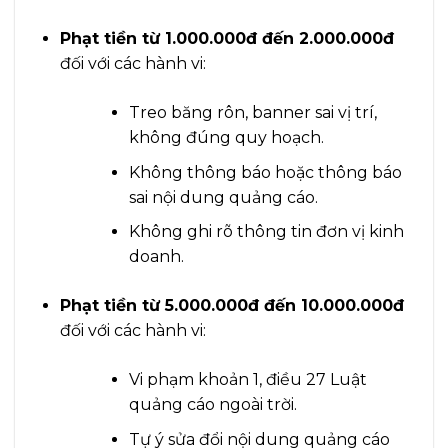
Phạt tiền từ 1.000.000đ đến 2.000.000đ
đối với các hành vi:
Treo băng rôn, banner sai vị trí,
không đúng quy hoạch.
Không thông báo hoặc thông báo
sai nội dung quảng cáo.
Không ghi rõ thông tin đơn vị kinh
doanh.
Phạt tiền từ 5.000.000đ đến 10.000.000đ
đối với các hành vi:
Vi phạm khoản 1, điều 27 Luật
quảng cáo ngoài trời.
Tự ý sửa đổi nội dung quảng cáo