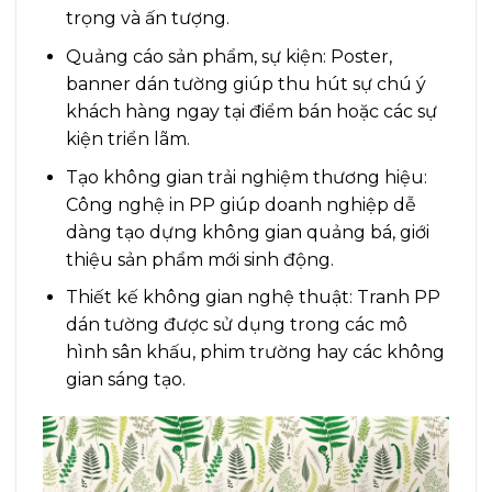
trọng và ấn tượng.
Quảng cáo sản phẩm, sự kiện: Poster,
banner dán tường giúp thu hút sự chú ý
khách hàng ngay tại điểm bán hoặc các sự
kiện triển lãm.
Tạo không gian trải nghiệm thương hiệu:
Công nghệ in PP giúp doanh nghiệp dễ
dàng tạo dựng không gian quảng bá, giới
thiệu sản phẩm mới sinh động.
Thiết kế không gian nghệ thuật: Tranh PP
dán tường được sử dụng trong các mô
hình sân khấu, phim trường hay các không
gian sáng tạo.