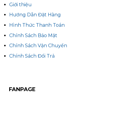
Giới thiệu
Hướng Dẫn Đặt Hàng
Hình Thức Thanh Toán
Chính Sách Bảo Mật
Chính Sách Vận Chuyển
Chính Sách Đổi Trả
FANPAGE