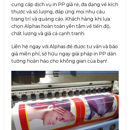
cung cấp dịch vụ in PP giá rẻ, đa dạng về kích
thước và số lượng, đáp ứng mọi nhu cầu
trang trí và quảng cáo. Khách hàng khi lựa
chọn Alphas hoàn toàn yên tâm về tiến độ,
chất lượng và giá cả cạnh tranh.
Liên hệ ngay với Alphas để được tư vấn và báo
giá miễn phí, sở hữu ngay giải pháp in PP dán
tường hoàn hảo cho không gian của bạn!