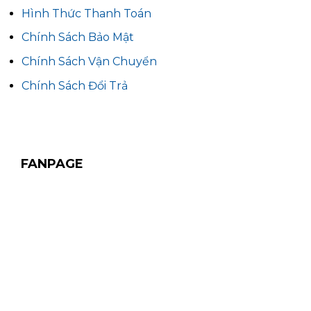
Hình Thức Thanh Toán
Chính Sách Bảo Mật
Chính Sách Vận Chuyển
Chính Sách Đổi Trả
FANPAGE