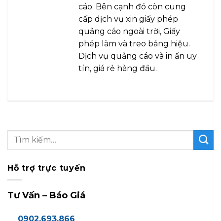
cáo. Bên cạnh đó còn cung
cấp dịch vụ xin giấy phép
quảng cáo ngoài trời, Giấy
phép làm và treo bảng hiệu.
Dịch vụ quảng cáo và in ấn uy
tín, giá rẻ hàng đầu.
Hỗ trợ trực tuyến
Tư Vấn – Báo Giá
0902.693.866