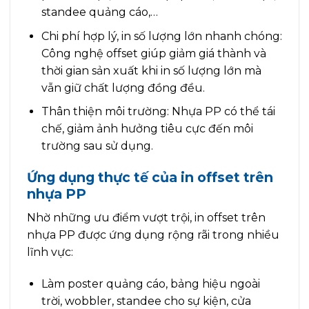
standee quảng cáo,…
Chi phí hợp lý, in số lượng lớn nhanh chóng:
Công nghệ offset giúp giảm giá thành và
thời gian sản xuất khi in số lượng lớn mà
vẫn giữ chất lượng đồng đều.
Thân thiện môi trường: Nhựa PP có thể tái
chế, giảm ảnh hưởng tiêu cực đến môi
trường sau sử dụng.
Ứng dụng thực tế của in offset trên
nhựa PP
Nhờ những ưu điểm vượt trội, in offset trên
nhựa PP được ứng dụng rộng rãi trong nhiều
lĩnh vực:
Làm poster quảng cáo, bảng hiệu ngoài
trời, wobbler, standee cho sự kiện, cửa