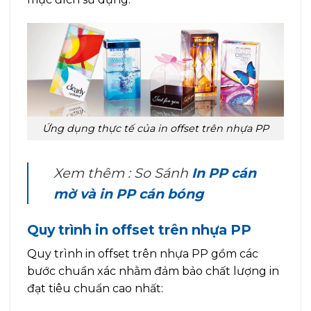
Ứng dụng thực tế của in offset trên nhựa PP
Xem thêm : So Sánh
In PP cán
mờ và in PP cán bóng
Quy trình in offset trên nhựa PP
Quy trình in offset trên nhựa PP gồm các
bước chuẩn xác nhằm đảm bảo chất lượng in
đạt tiêu chuẩn cao nhất: