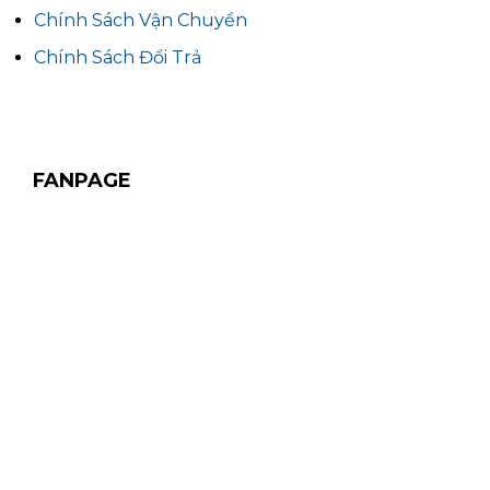
Chính Sách Vận Chuyển
Chính Sách Đổi Trả
FANPAGE