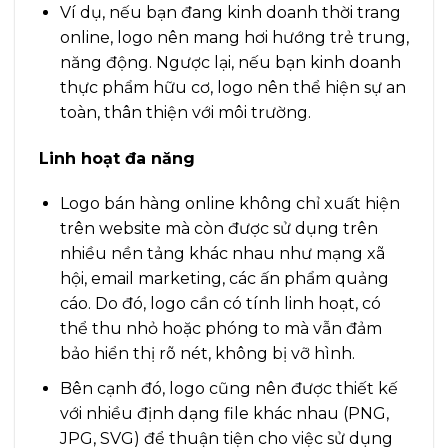
Ví dụ, nếu bạn đang kinh doanh thời trang
online, logo nên mang hơi hướng trẻ trung,
năng động. Ngược lại, nếu bạn kinh doanh
thực phẩm hữu cơ, logo nên thể hiện sự an
toàn, thân thiện với môi trường.
Linh hoạt đa năng
Logo bán hàng online không chỉ xuất hiện
trên website mà còn được sử dụng trên
nhiều nền tảng khác nhau như mạng xã
hội, email marketing, các ấn phẩm quảng
cáo. Do đó, logo cần có tính linh hoạt, có
thể thu nhỏ hoặc phóng to mà vẫn đảm
bảo hiển thị rõ nét, không bị vỡ hình.
Bên cạnh đó, logo cũng nên được thiết kế
với nhiều định dạng file khác nhau (PNG,
JPG, SVG) để thuận tiện cho việc sử dụng