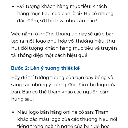
Đối tượng khách hàng mục tiêu: Khách
hàng mục tiêu của bạn là ai? Họ có những
đặc điểm, sở thích và nhu cầu nào?
Việc nắm rõ những thông tin này sẽ giúp bạn
tạo ra một logo phù hợp với thương hiệu, thu
hút đối tượng khách hàng mục tiêu và truyền
tải thông điệp một cách hiệu quả.
Bước 2: Lên ý tưởng thiết kế
Hãy để trí tưởng tượng của bạn bay bổng và
sáng tạo những ý tưởng độc đáo cho logo của
bạn. Bạn có thể tham khảo các nguồn cảm
hứng sau:
Mẫu logo bán hàng online có sẵn: Tham
khảo các mẫu logo của các thương hiệu nổi
tiếng trong ngành nghề của bạn để học