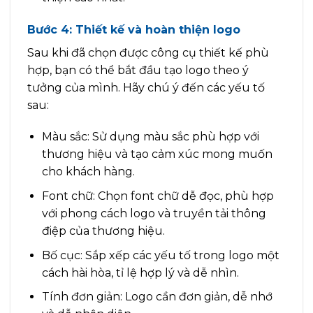
Bước 4: Thiết kế và hoàn thiện logo
Sau khi đã chọn được công cụ thiết kế phù
hợp, bạn có thể bắt đầu tạo logo theo ý
tưởng của mình. Hãy chú ý đến các yếu tố
sau:
Màu sắc: Sử dụng màu sắc phù hợp với
thương hiệu và tạo cảm xúc mong muốn
cho khách hàng.
Font chữ: Chọn font chữ dễ đọc, phù hợp
với phong cách logo và truyền tải thông
điệp của thương hiệu.
Bố cục: Sắp xếp các yếu tố trong logo một
cách hài hòa, tỉ lệ hợp lý và dễ nhìn.
Tính đơn giản: Logo cần đơn giản, dễ nhớ