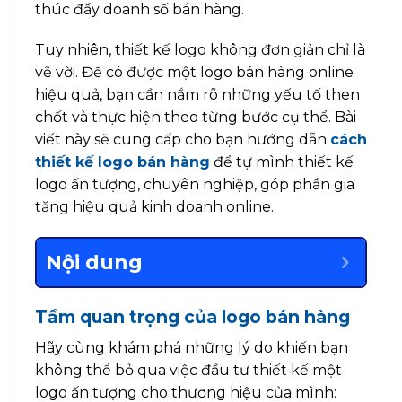
thúc đẩy doanh số bán hàng.
Tuy nhiên, thiết kế logo không đơn giản chỉ là
vẽ vời. Để có được một logo bán hàng online
hiệu quả, bạn cần nắm rõ những yếu tố then
chốt và thực hiện theo từng bước cụ thể. Bài
viết này sẽ cung cấp cho bạn hướng dẫn
cách
thiết kế logo bán hàng
để tự mình thiết kế
logo ấn tượng, chuyên nghiệp, góp phần gia
tăng hiệu quả kinh doanh online.
Nội dung
Tầm quan trọng của logo bán hàng
Hãy cùng khám phá những lý do khiến bạn
không thể bỏ qua việc đầu tư thiết kế một
logo ấn tượng cho thương hiệu của mình: