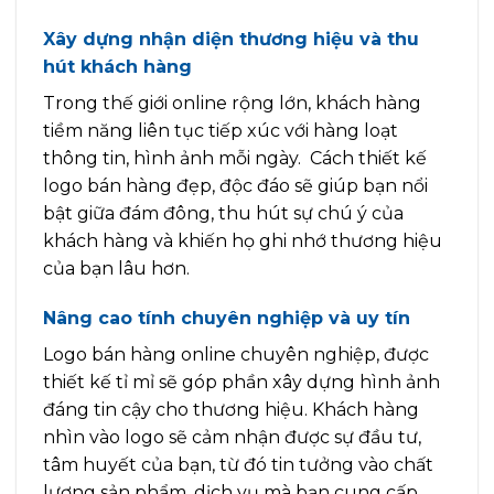
Xây dựng nhận diện thương hiệu và thu
hút khách hàng
Trong thế giới online rộng lớn, khách hàng
tiềm năng liên tục tiếp xúc với hàng loạt
thông tin, hình ảnh mỗi ngày. Cách thiết kế
logo bán hàng đẹp, độc đáo sẽ giúp bạn nổi
bật giữa đám đông, thu hút sự chú ý của
khách hàng và khiến họ ghi nhớ thương hiệu
của bạn lâu hơn.
Nâng cao tính chuyên nghiệp và uy tín
Logo bán hàng online chuyên nghiệp, được
thiết kế tỉ mỉ sẽ góp phần xây dựng hình ảnh
đáng tin cậy cho thương hiệu. Khách hàng
nhìn vào logo sẽ cảm nhận được sự đầu tư,
tâm huyết của bạn, từ đó tin tưởng vào chất
lượng sản phẩm, dịch vụ mà bạn cung cấp.