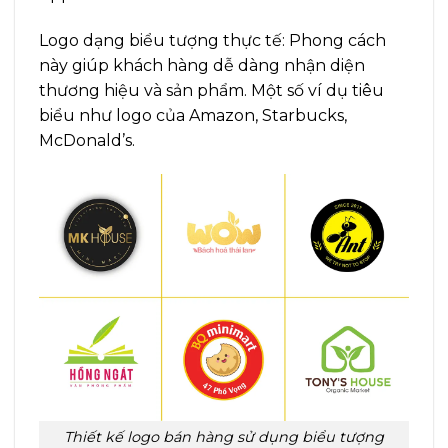
Logo dạng biểu tượng thực tế: Phong cách
này giúp khách hàng dễ dàng nhận diện
thương hiệu và sản phẩm. Một số ví dụ tiêu
biểu như logo của Amazon, Starbucks,
McDonald’s.
Thiết kế logo bán hàng sử dụng biểu tượng