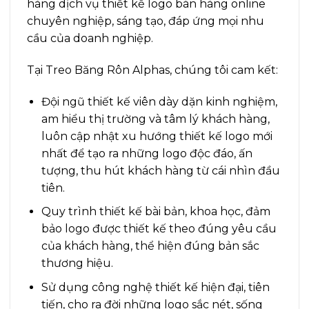
hàng dịch vụ thiết kế logo bán hàng online
chuyên nghiệp, sáng tạo, đáp ứng mọi nhu
cầu của doanh nghiệp.
Tại Treo Băng Rôn Alphas, chúng tôi cam kết:
Đội ngũ thiết kế viên dày dặn kinh nghiệm,
am hiểu thị trường và tâm lý khách hàng,
luôn cập nhật xu hướng thiết kế logo mới
nhất để tạo ra những logo độc đáo, ấn
tượng, thu hút khách hàng từ cái nhìn đầu
tiên.
Quy trình thiết kế bài bản, khoa học, đảm
bảo logo được thiết kế theo đúng yêu cầu
của khách hàng, thể hiện đúng bản sắc
thương hiệu.
Sử dụng công nghệ thiết kế hiện đại, tiên
tiến, cho ra đời những logo sắc nét, sống