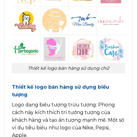
Thiết kế logo bán hàng sử dụng chữ
Thiết kế logo bán hàng sử dụng biểu
tượng
Logo dạng biểu tượng trừu tượng: Phong
cách này kích thích trí tưởng tượng của
khách hàng và tạo ấn tượng mạnh mẽ. Một số
ví dụ tiêu biểu như logo của Nike, Pepsi,
Apple.