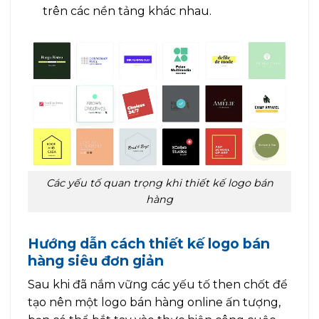
trên các nền tảng khác nhau.
Các yếu tố quan trọng khi thiết kế logo bán
hàng
Hướng dẫn cách thiết kế logo bán
hàng siêu đơn giản
Sau khi đã nắm vững các yếu tố then chốt để
tạo nên một logo bán hàng online ấn tượng,