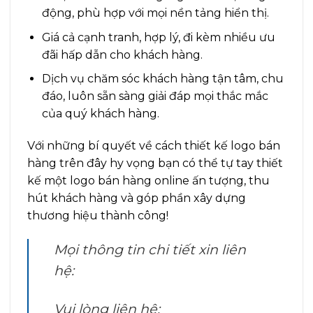
động, phù hợp với mọi nền tảng hiển thị.
Giá cả cạnh tranh, hợp lý, đi kèm nhiều ưu
đãi hấp dẫn cho khách hàng.
Dịch vụ chăm sóc khách hàng tận tâm, chu
đáo, luôn sẵn sàng giải đáp mọi thắc mắc
của quý khách hàng.
Với những bí quyết về cách thiết kế logo bán
hàng trên đây hy vọng bạn có thể tự tay thiết
kế một logo bán hàng online ấn tượng, thu
hút khách hàng và góp phần xây dựng
thương hiệu thành công!
Mọi thông tin chi tiết xin liên
hệ:
Vui lòng liên hệ: