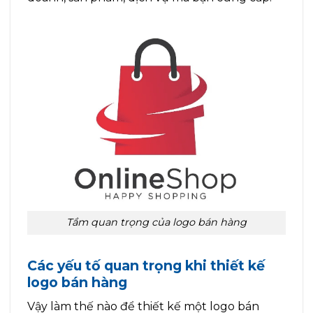
Tầm quan trọng của logo bán hàng
Các yếu tố quan trọng khi thiết kế
logo bán hàng
Vậy làm thế nào để thiết kế một logo bán