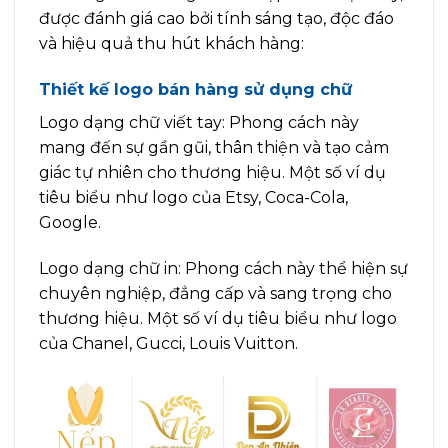
được đánh giá cao bởi tính sáng tạo, độc đáo
và hiệu quả thu hút khách hàng:
Thiết kế logo bán hàng sử dụng chữ
Logo dạng chữ viết tay: Phong cách này
mang đến sự gần gũi, thân thiện và tạo cảm
giác tự nhiên cho thương hiệu. Một số ví dụ
tiêu biểu như logo của Etsy, Coca-Cola,
Google.
Logo dạng chữ in: Phong cách này thể hiện sự
chuyên nghiệp, đẳng cấp và sang trọng cho
thương hiệu. Một số ví dụ tiêu biểu như logo
của Chanel, Gucci, Louis Vuitton.