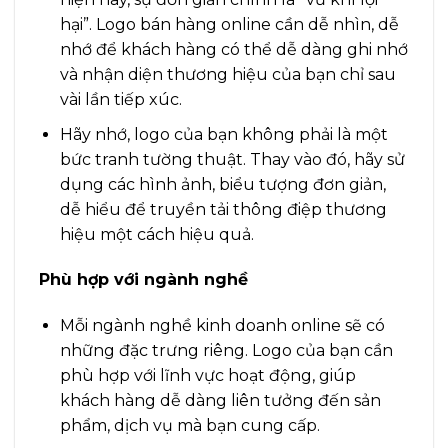
hại”. Logo bán hàng online cần dễ nhìn, dễ
nhớ để khách hàng có thể dễ dàng ghi nhớ
và nhận diện thương hiệu của bạn chỉ sau
vài lần tiếp xúc.
Hãy nhớ, logo của bạn không phải là một
bức tranh tường thuật. Thay vào đó, hãy sử
dụng các hình ảnh, biểu tượng đơn giản,
dễ hiểu để truyền tải thông điệp thương
hiệu một cách hiệu quả.
Phù hợp với ngành nghề
Mỗi ngành nghề kinh doanh online sẽ có
những đặc trưng riêng. Logo của bạn cần
phù hợp với lĩnh vực hoạt động, giúp
khách hàng dễ dàng liên tưởng đến sản
phẩm, dịch vụ mà bạn cung cấp.