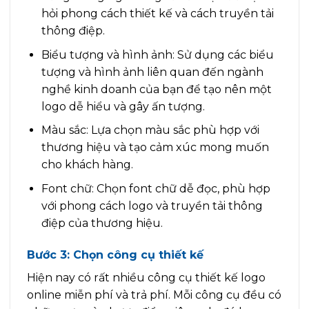
hỏi phong cách thiết kế và cách truyền tải
thông điệp.
Biểu tượng và hình ảnh: Sử dụng các biểu
tượng và hình ảnh liên quan đến ngành
nghề kinh doanh của bạn để tạo nên một
logo dễ hiểu và gây ấn tượng.
Màu sắc: Lựa chọn màu sắc phù hợp với
thương hiệu và tạo cảm xúc mong muốn
cho khách hàng.
Font chữ: Chọn font chữ dễ đọc, phù hợp
với phong cách logo và truyền tải thông
điệp của thương hiệu.
Bước 3: Chọn công cụ thiết kế
Hiện nay có rất nhiều công cụ thiết kế logo
online miễn phí và trả phí. Mỗi công cụ đều có