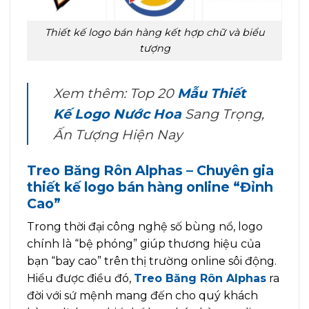
Thiết kế logo bán hàng kết hợp chữ và biểu
tượng
Xem thêm: Top 20
Mẫu Thiết
Kế Logo Nước Hoa
Sang Trọng,
Ấn Tượng Hiện Nay
Treo Băng Rôn Alphas – Chuyên gia
thiết kế logo bán hàng online “Đỉnh
Cao”
Trong thời đại công nghệ số bùng nổ, logo
chính là “bệ phóng” giúp thương hiệu của
bạn “bay cao” trên thị trường online sôi động.
Hiểu được điều đó,
Treo Băng Rôn Alphas
ra
đời với sứ mệnh mang đến cho quý khách