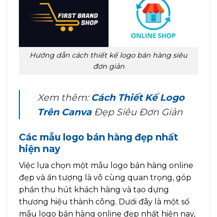
Hướng dẫn cách thiết kế logo bán hàng siêu
đơn giản
Xem thêm:
Cách Thiết Kế Logo
Trên Canva
Đẹp Siêu Đơn Giản
Các mẫu logo bán hàng đẹp nhất
hiện nay
Việc lựa chọn một mẫu logo bán hàng online
đẹp và ấn tượng là vô cùng quan trọng, góp
phần thu hút khách hàng và tạo dựng
thương hiệu thành công. Dưới đây là một số
mẫu logo bán hàng online đẹp nhất hiện nay,