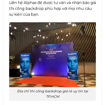
Liên hệ Alphas để được tư vấn và nhận báo giá
thi công backdrop phù hợp với mọi nhu cầu
sự kiện của bạn.
Địa chỉ thi công backdrop giá rẻ uy tín tại
TP.HCM