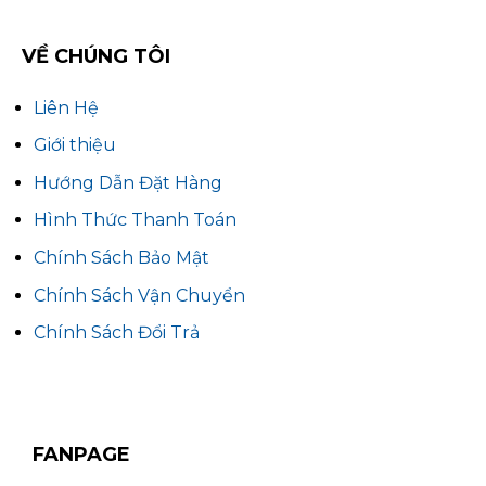
VỀ CHÚNG TÔI
Liên Hệ
Giới thiệu
Hướng Dẫn Đặt Hàng
Hình Thức Thanh Toán
Chính Sách Bảo Mật
Chính Sách Vận Chuyển
Chính Sách Đổi Trả
FANPAGE