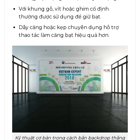
Với khung gỗ, vít hoặc ghim cố định
thường được sử dụng để giữ bạt.
Dây căng hoặc kẹp chuyên dụng hỗ trợ
thao tác làm căng bạt hiệu quả hơn.
Kỹ thuật cơ bản trong cách bắn backdrop thẳng