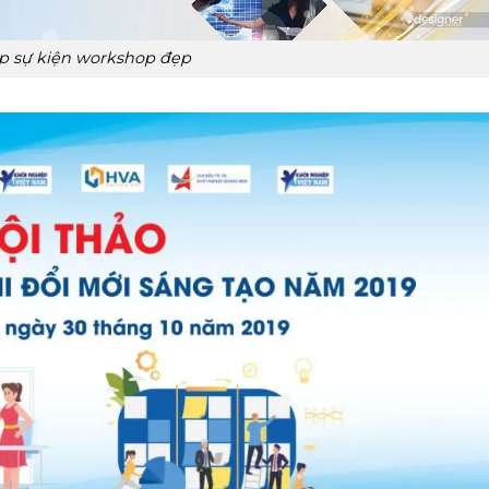
p sự kiện workshop đẹp