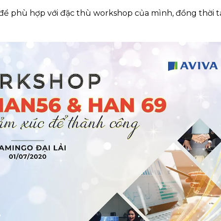
để phù hợp với đặc thù workshop của mình, đồng thời 