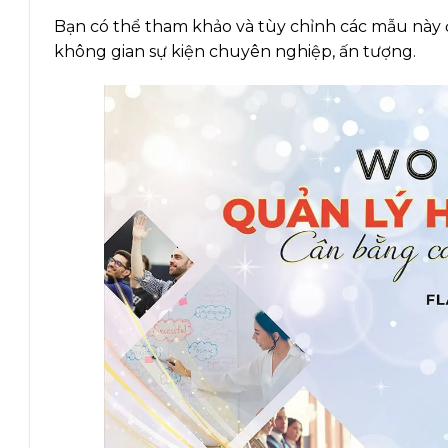
Bạn có thể tham khảo và tùy chỉnh các mẫu này 
không gian sự kiện chuyên nghiệp, ấn tượng.