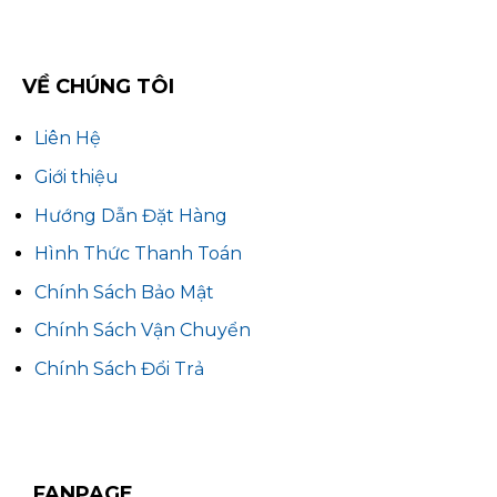
VỀ CHÚNG TÔI
Liên Hệ
Giới thiệu
Hướng Dẫn Đặt Hàng
Hình Thức Thanh Toán
Chính Sách Bảo Mật
Chính Sách Vận Chuyển
Chính Sách Đổi Trả
FANPAGE