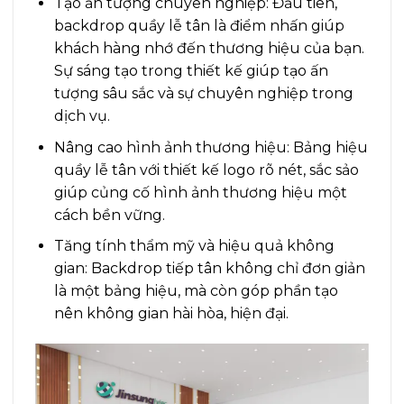
Tạo ấn tượng chuyên nghiệp: Đầu tiên,
backdrop quầy lễ tân là điểm nhấn giúp
khách hàng nhớ đến thương hiệu của bạn.
Sự sáng tạo trong thiết kế giúp tạo ấn
tượng sâu sắc và sự chuyên nghiệp trong
dịch vụ.
Nâng cao hình ảnh thương hiệu: Bảng hiệu
quầy lễ tân với thiết kế logo rõ nét, sắc sảo
giúp củng cố hình ảnh thương hiệu một
cách bền vững.
Tăng tính thẩm mỹ và hiệu quả không
gian: Backdrop tiếp tân không chỉ đơn giản
là một bảng hiệu, mà còn góp phần tạo
nên không gian hài hòa, hiện đại.