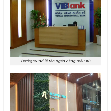
Background lễ tân ngân hàng mẫu #8