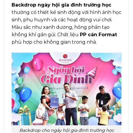
Backdrop ngày hội gia đình trường học
thường có thiết kế sinh động với hình ảnh học
sinh, phụ huynh và các hoạt động vui chơi.
Màu sắc như xanh dương, hồng phấn tạo
không khí gần gũi. Chất liệu
PP cán Format
phù hợp cho không gian trong nhà.
Backdrop cho ngày hội gia đình trường học