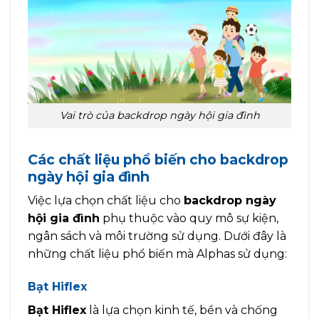
Vai trò của backdrop ngày hội gia đình
Các chất liệu phổ biến cho backdrop
ngày hội gia đình
Việc lựa chọn chất liệu cho
backdrop ngày
hội gia đình
phụ thuộc vào quy mô sự kiện,
ngân sách và môi trường sử dụng. Dưới đây là
những chất liệu phổ biến mà Alphas sử dụng:
Bạt Hiflex
Bạt Hiflex
là lựa chọn kinh tế, bền và chống