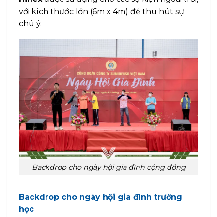
với kích thước lớn (6m x 4m) để thu hút sự
chú ý.
Backdrop cho ngày hội gia đình cộng đồng
Backdrop cho ngày hội gia đình trường
học