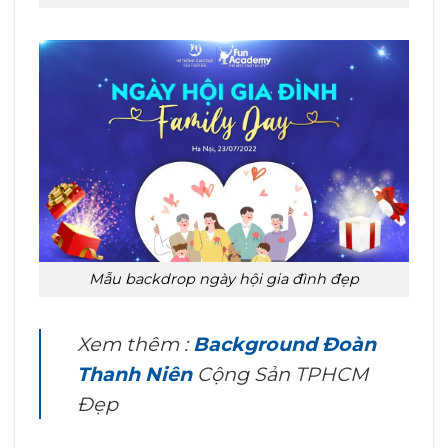
Mẫu backdrop ngày hội gia đình đẹp
Xem thêm :
Background Đoàn
Thanh Niên
Cộng Sản TPHCM
Đẹp