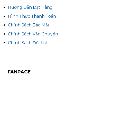
Hướng Dẫn Đặt Hàng
Hình Thức Thanh Toán
Chính Sách Bảo Mật
Chính Sách Vận Chuyển
Chính Sách Đổi Trả
FANPAGE