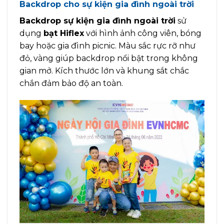
Backdrop cho sự kiện gia đình ngoài trời
Backdrop sự kiện gia đình ngoài trời
sử
dụng
bạt Hiflex
với hình ảnh công viên, bóng
bay hoặc gia đình picnic. Màu sắc rực rỡ như
đỏ, vàng giúp backdrop nổi bật trong không
gian mở. Kích thước lớn và khung sắt chắc
chắn đảm bảo độ an toàn.