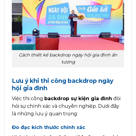
Cách thiết kế backdrop ngày hội gia đình ấn
tượng
Lưu ý khi thi công backdrop ngày
hội gia đình
Việc thi công
backdrop sự kiện gia đình
đòi
hỏi sự chính xác và chuyên nghiệp. Dưới đây
là những lưu ý quan trọng:
Đo đạc kích thước chính xác