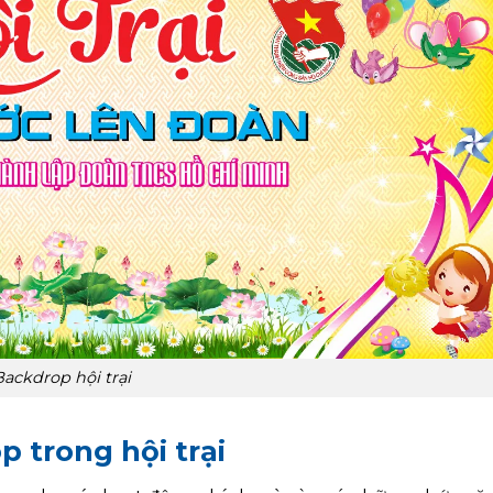
Backdrop hội trại
 trong hội trại