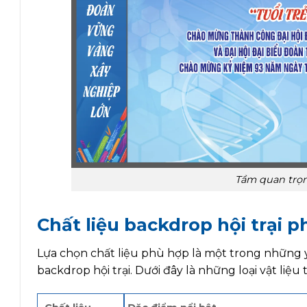
Tầm quan trọn
Chất liệu backdrop hội trại p
Lựa chọn chất liệu phù hợp là một trong những 
backdrop hội trại. Dưới đây là những loại vật liệ