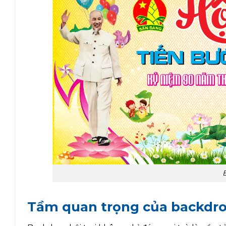
Tầm quan trọng của backdrop